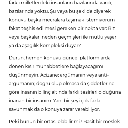
farklı milletlerdeki insanların bazılarında vardı,
bazılarında yoktu. Şu veya bu şekilde diyerek
konuyu başka mecralara taşımak istemiyorum
fakat teşhis edilmesi gereken bir nokta var: Biz
veya başkaları neden geçmişleri ile mutlu yaşar
ya da aşağılık kompleksi duyar?
Durun, hemen konuyu güncel platformlarda
dönen kısır muhabbetlere bağlayacağımı
düşünmeyin. Acizane; argümanın veya anti-
argümanın; doğru olup olmasa da şiddetlerine
göre insanın bilinç altında farklı tesirleri olduğuna
inanan bir insanım. Yani bir şeyi çok fazla
savunmak da o konuya zarar verebiliyor.
Peki bunun bir ortası olabilir mi? Basit bir meslek