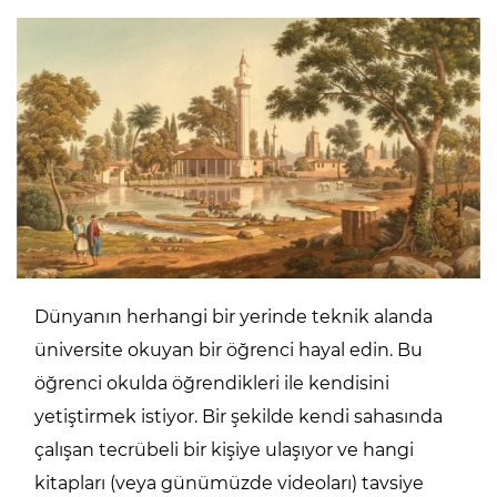
Dünyanın herhangi bir yerinde teknik alanda
üniversite okuyan bir öğrenci hayal edin. Bu
öğrenci okulda öğrendikleri ile kendisini
yetiştirmek istiyor. Bir şekilde kendi sahasında
çalışan tecrübeli bir kişiye ulaşıyor ve hangi
kitapları (veya günümüzde videoları) tavsiye