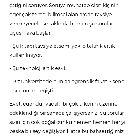
ettiğini soruyor. Soruya muhatap olan kişinin -
eğer çok temel bilimsel alanlardan tavsiye
vermeyecek ise- aklında hemen şu sorular
uçuşmaya başlar:
- Şu kitabı tavsiye etsem, yok, o teknik artık
kullanılmıyor.
- Şu teknoloji artık eski.
- Biz üniversitede bunları öğrendik fakat 5 sene
önce onlar değişti.
Evet, eğer dünyadaki birçok ülkenin üzerine
odaklandığı bir sahada çalışıyorsanız; bu sorular
sizin için çok doğal çünkü hemen hemen her yıl
başka bir şey değişiyor. Hatta bu bahsettiğimiz